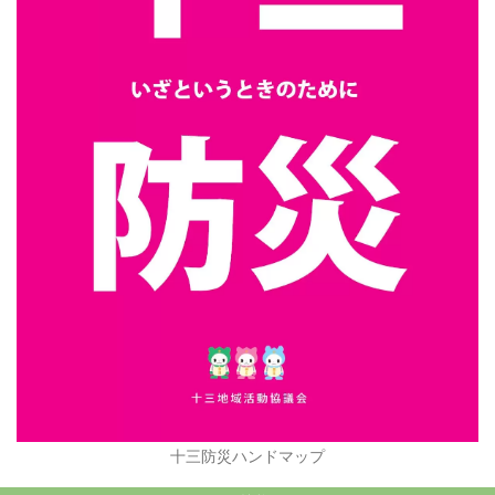
十三防災ハンドマップ