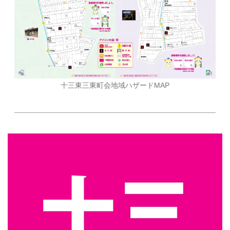
十三東三東町会地域ハザードMAP